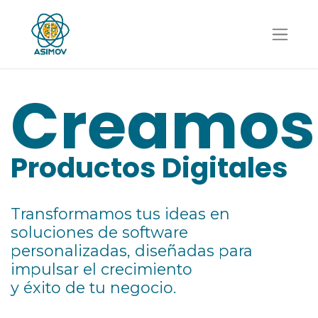
Creamos
Productos Digitales
Transformamos tus ideas en
soluciones de software
personalizadas, diseñadas para
impulsar el crecimiento
y éxito de tu negocio.