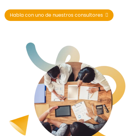
Habla con uno de nuestros consultores