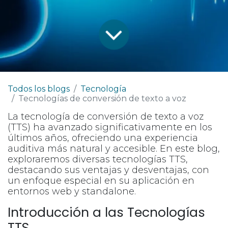
Todos los blogs
Tecnología
Tecnologías de conversión de texto a voz
La tecnología de conversión de texto a voz
(TTS) ha avanzado significativamente en los
últimos años, ofreciendo una experiencia
auditiva más natural y accesible. En este blog,
exploraremos diversas tecnologías TTS,
destacando sus ventajas y desventajas, con
un enfoque especial en su aplicación en
entornos web y standalone.
Introducción a las Tecnologías
TTS