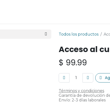
Todos los productos
Acc
Acceso al cu
$
99.99
Agr
Términos y condiciones
Garantía de devolución de
Envío: 2-3 días laborales