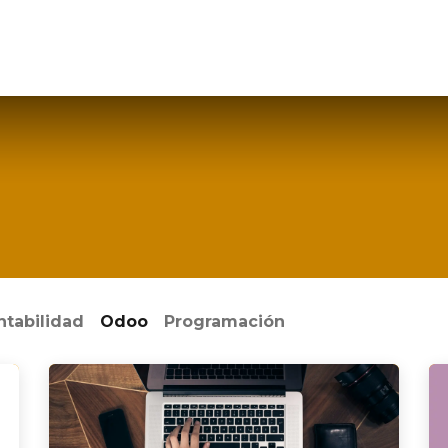
ntabilidad
Odoo
Programación