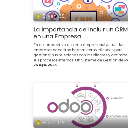
Eileen C.S.
La Importancia de Incluir un CRM
en una Empresa
En el competitivo entorno empresarial actual, las
empresas necesitan herramientas eficaces para
gestionar sus relaciones con los clientes y optimiza
sus procesos internos. Un Sistema de Gestión de Re
24 ago. 2025
Eileen C.S.