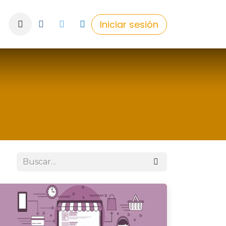
Iniciar sesión