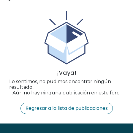
¡Vaya!
Lo sentimos, no pudimos encontrar ningún
resultado
.
Aún no hay ninguna publicación en este foro.
Regresar a la lista de publicaciones