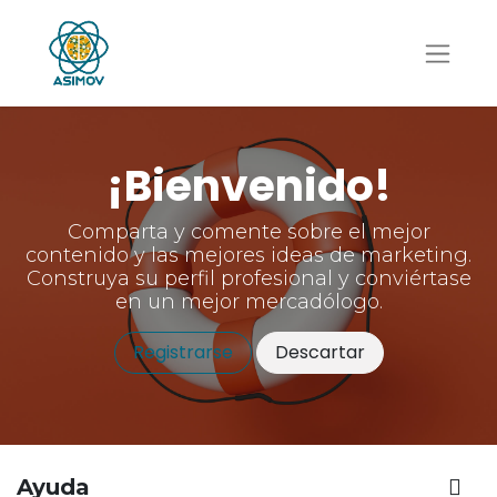
¡Bienvenido!
Comparta y comente sobre el mejor
contenido y las mejores ideas de marketing.
Construya su perfil profesional y conviértase
en un mejor mercadólogo.
Registrarse
Descartar
Ayuda